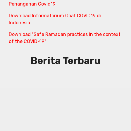
Penanganan Covid19
Download Informatorium Obat COVID19 di
Indonesia
Download "Safe Ramadan practices in the context
of the COVID-19"
Berita Terbaru