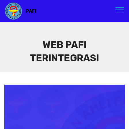
PAFI
WEB PAFI
TERINTEGRASI